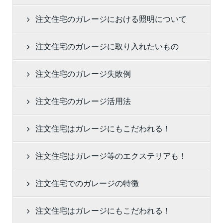
注文住宅のガレージにおける照明について
注文住宅のガレージに取り入れたいもの
注文住宅のガレージ失敗例
注文住宅のガレージ活用法
注文住宅はガレージにもこだわれる！
注文住宅はガレージ等のエクステリアも！
注文住宅でのガレージの特徴
注文住宅はガレージにもこだわれる！