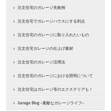
注文住宅のガレージ失敗例
注文住宅でガレージハウスにする利点
注文住宅のガレージに取り入れたいもの
注文住宅ガレージの仕上げ素材
注文住宅のガレージ活用法
注文住宅のガレージにおける照明について
注文住宅はガレージ等のエクステリアも！
Garage Blog ~素敵なガレージライフ~