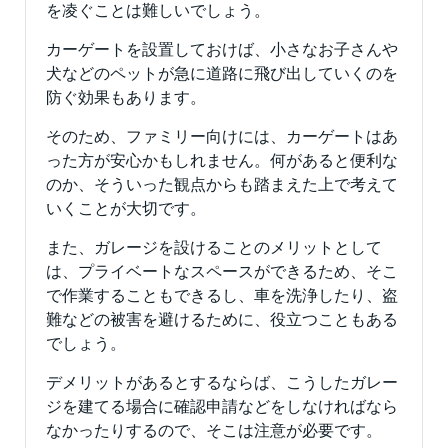
を凌ぐことは難しいでしょう。
カーゲートを設置しておけば、小さなお子さんや
犬などのペットが急に道路に飛び出していくのを
防ぐ効果もあります。
そのため、ファミリー向けには、カーゲートはあ
った方が安心かもしれません。何があると便利な
のか、そういった観点からも踏まえた上で考えて
いくことが大切です。
また、ガレージを設けることのメリットとして
は、プライベートなスペースができるため、そこ
で作業することもできるし、車を洗浄したり、盗
難などの被害を避けるために、役立つこともある
でしょう。
デメリットがあるとするならば、こうしたガレー
ジを建てる場合に確認申請などをしなければなら
なかったりするので、そこは注意が必要です。