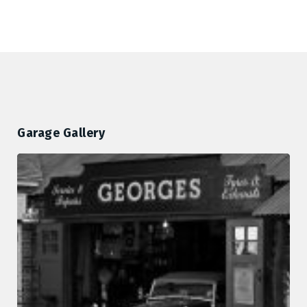
Garage Gallery