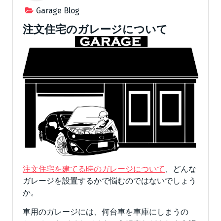
Garage Blog
注文住宅のガレージについて
注文住宅を建てる時のガレージについて
、どんな
ガレージを設置するかで悩むのではないでしょう
か。
車用のガレージには、何台車を車庫にしまうの