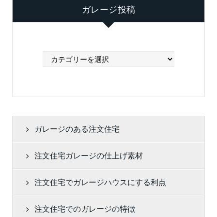
ガレージ投稿
ガ
レ
ー
ジ
投
稿
ガレージのある注文住宅
注文住宅ガレージの仕上げ素材
注文住宅でガレージハウスにする利点
注文住宅でのガレージの特徴