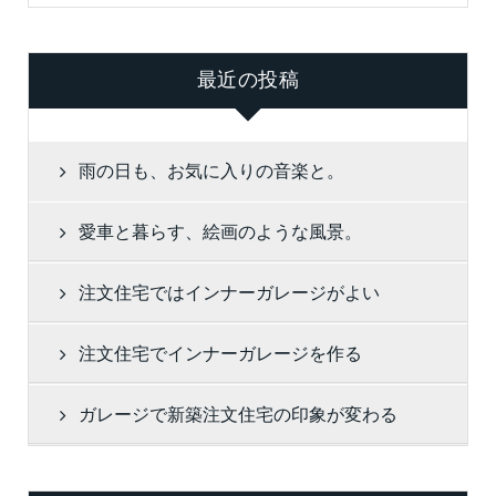
最近の投稿
雨の日も、お気に入りの音楽と。
愛車と暮らす、絵画のような風景。
注文住宅ではインナーガレージがよい
注文住宅でインナーガレージを作る
ガレージで新築注文住宅の印象が変わる