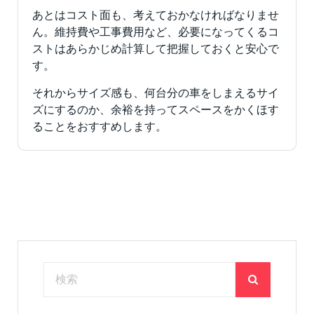
あとはコスト面も、考えておかなければなりませ
ん。維持費や工事費用など、必要になってくるコ
ストはあらかじめ計算して把握しておくと安心で
す。
それからサイズ感も、何台分の車をしまえるサイ
ズにするのか、余裕を持ってスペースをかくほす
ることをおすすめします。