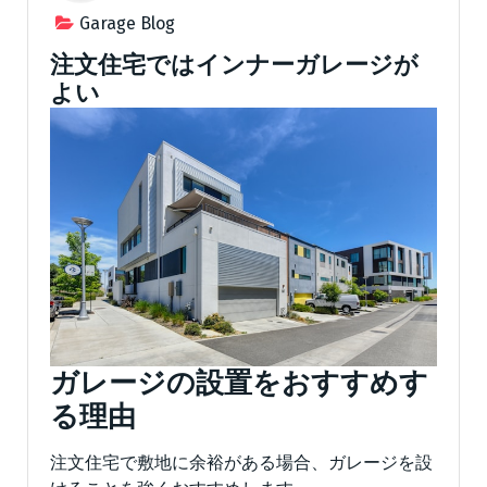
Garage Blog
注文住宅ではインナーガレージが
よい
ガレージの設置をおすすめす
る理由
注文住宅で敷地に余裕がある場合、ガレージを設