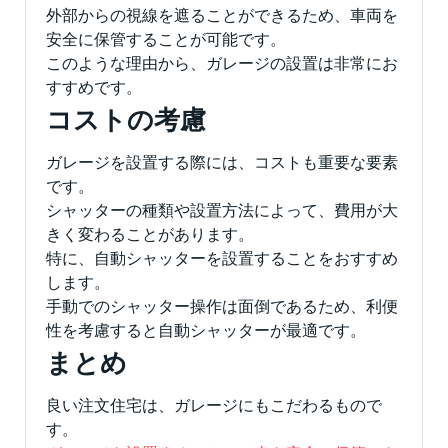
外部からの視線を遮ることができるため、車両を
安全に保管することが可能です。
このような理由から、ガレージの設置は非常にお
すすめです。
コストの考慮
ガレージを設置する際には、コストも重要な要素
です。
シャッターの種類や設置方法によって、費用が大
きく変わることがあります。
特に、自動シャッターを設置することをおすすめ
します。
手動でのシャッター操作は面倒であるため、利便
性を考慮すると自動シャッターが最適です。
まとめ
良い注文住宅は、ガレージにもこだわるもので
す。