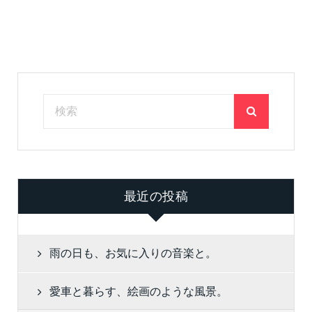
最近の投稿
雨の日も、お気に入りの音楽と。
愛車と暮らす、絵画のような風景。