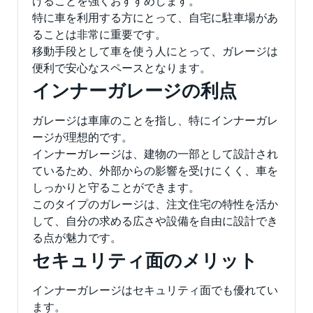
けることを強くおすすめします。
特に車を利用する方にとって、自宅に駐車場があ
ることは非常に重要です。
移動手段として車を使う人にとって、ガレージは
便利で安心なスペースとなります。
インナーガレージの利点
ガレージは車庫のことを指し、特にインナーガレ
ージが理想的です。
インナーガレージは、建物の一部として設計され
ているため、外部からの影響を受けにくく、車を
しっかりと守ることができます。
このタイプのガレージは、注文住宅の特性を活か
して、自分の求める広さや設備を自由に設計でき
る点が魅力です。
セキュリティ面のメリット
インナーガレージはセキュリティ面でも優れてい
ます。