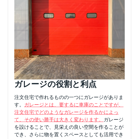
ガレージの役割と利点
注文住宅で作れるものの一つにガレージがありま
す。
ガレージとは、要するに車庫のことですが、
注文住宅でどのようなガレージを作るかによっ
て、その使い勝手は大きく変わります。
ガレージ
を設けることで、見栄えの良い空間を作ることが
でき、さらに物を置くスペースとしても活用でき