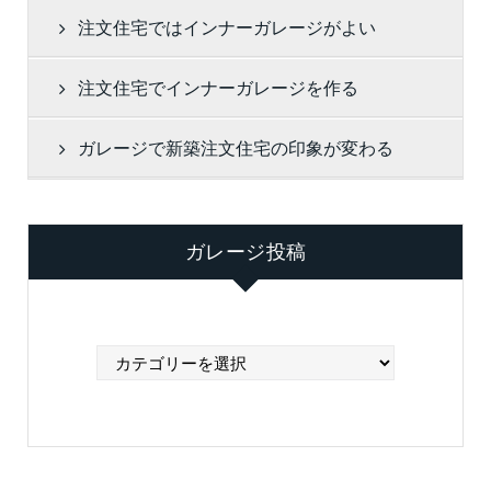
注文住宅ではインナーガレージがよい
注文住宅でインナーガレージを作る
ガレージで新築注文住宅の印象が変わる
ガレージ投稿
ガ
レ
ー
ジ
投