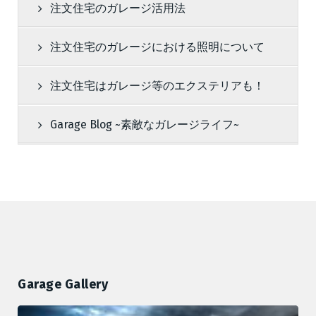
注文住宅のガレージ活用法
注文住宅のガレージにおける照明について
注文住宅はガレージ等のエクステリアも！
Garage Blog ~素敵なガレージライフ~
Garage Gallery