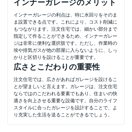
インナーガレージのメリット
インナーガレージの利点は、特に水回りをそのま
ま設置できる点です。これにより、コスト削減に
もつながります。注文住宅では、細かい部分まで
指定して作ることができるため、インナーガレー
ジは非常に便利な選択肢です。ただし、作業時の
埃や排気ガスが他の部屋に入らないように、しっ
かりと区切りを設けることが重要です。
広さとこだわりの重要性
注文住宅では、広さがあればガレージを設けるこ
とが望ましいと言えます。ガレージは、注文住宅
ならではのこだわれる要素でもあり、住まいの快
適さを向上させる重要な設備です。自分のライフ
スタイルに合ったガレージを設計することで、よ
り充実した生活を送ることができるでしょう。