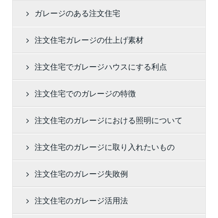
稿
ガレージのある注文住宅
注文住宅ガレージの仕上げ素材
注文住宅でガレージハウスにする利点
注文住宅でのガレージの特徴
注文住宅のガレージにおける照明について
注文住宅のガレージに取り入れたいもの
注文住宅のガレージ失敗例
注文住宅のガレージ活用法