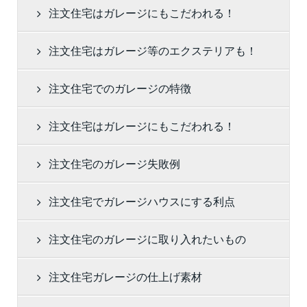
注文住宅はガレージにもこだわれる！
注文住宅はガレージ等のエクステリアも！
注文住宅でのガレージの特徴
注文住宅はガレージにもこだわれる！
注文住宅のガレージ失敗例
注文住宅でガレージハウスにする利点
注文住宅のガレージに取り入れたいもの
注文住宅ガレージの仕上げ素材