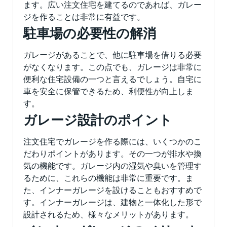
ます。広い注文住宅を建てるのであれば、ガレー
ジを作ることは非常に有益です。
駐車場の必要性の解消
ガレージがあることで、他に駐車場を借りる必要
がなくなります。この点でも、ガレージは非常に
便利な住宅設備の一つと言えるでしょう。自宅に
車を安全に保管できるため、利便性が向上しま
す。
ガレージ設計のポイント
注文住宅でガレージを作る際には、いくつかのこ
だわりポイントがあります。その一つが排水や換
気の機能です。ガレージ内の湿気や臭いを管理す
るために、これらの機能は非常に重要です。ま
た、インナーガレージを設けることもおすすめで
す。インナーガレージは、建物と一体化した形で
設計されるため、様々なメリットがあります。