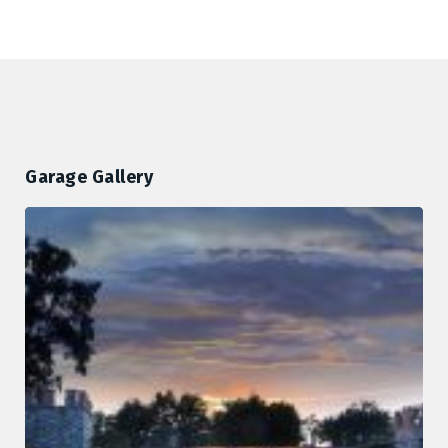
Garage Gallery