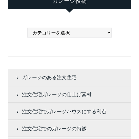
ガレージ投稿
ガ
レ
ー
ジ
投
稿
ガレージのある注文住宅
注文住宅ガレージの仕上げ素材
注文住宅でガレージハウスにする利点
注文住宅でのガレージの特徴