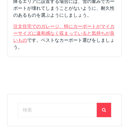
降るエリアに設置する場合には、雪の重みでカー
ポートが壊れてしまうことがないように、耐久性
のあるものを選ぶようにしましょう。
注文住宅でのガレージ、特にカーポートがマイカ
ーサイズに違和感なく収まっていると気持ちが良
いもの
です。ベストなカーポート選びをしましょ
う。