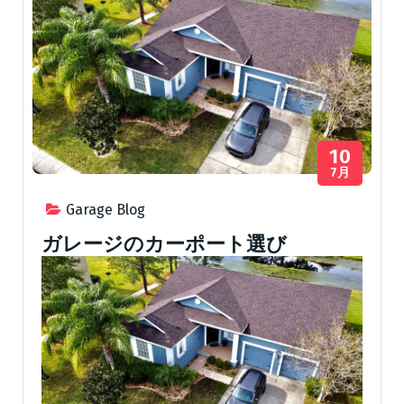
10
7月
Garage Blog
ガレージのカーポート選び