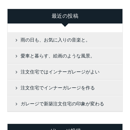
最近の投稿
雨の日も、お気に入りの音楽と。
愛車と暮らす、絵画のような風景。
注文住宅ではインナーガレージがよい
注文住宅でインナーガレージを作る
ガレージで新築注文住宅の印象が変わる