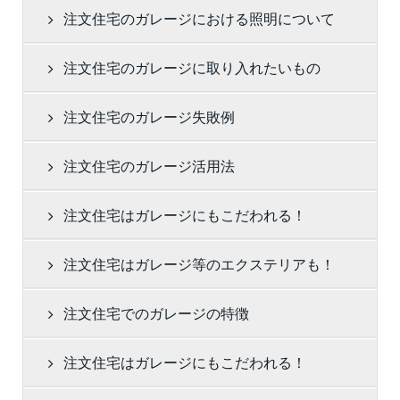
注文住宅のガレージにおける照明について
注文住宅のガレージに取り入れたいもの
注文住宅のガレージ失敗例
注文住宅のガレージ活用法
注文住宅はガレージにもこだわれる！
注文住宅はガレージ等のエクステリアも！
注文住宅でのガレージの特徴
注文住宅はガレージにもこだわれる！