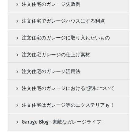
注文住宅のガレージ失敗例
注文住宅でガレージハウスにする利点
注文住宅のガレージに取り入れたいもの
注文住宅ガレージの仕上げ素材
注文住宅のガレージ活用法
注文住宅のガレージにおける照明について
注文住宅はガレージ等のエクステリアも！
Garage Blog ~素敵なガレージライフ~