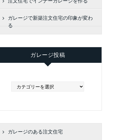
注文住宅でインナーガレージを作る
ガレージで新築注文住宅の印象が変わ
る
ガレージ投稿
ガ
レ
ー
ジ
投
稿
ガレージのある注文住宅