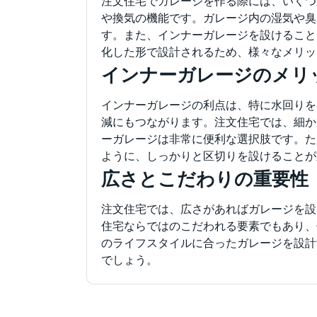
注文住宅でガレージを作る際には、いくつ
や換気の機能です。ガレージ内の湿気や臭
す。また、インナーガレージを設けること
化した形で設計されるため、様々なメリッ
インナーガレージのメリ
インナーガレージの利点は、特に水回りを
減にもつながります。注文住宅では、細か
ーガレージは非常に便利な選択肢です。た
ように、しっかりと区切りを設けることが
広さとこだわりの重要性
注文住宅では、広さがあればガレージを設
住宅ならではのこだわれる要素でもあり、
のライフスタイルに合ったガレージを設計
でしょう。