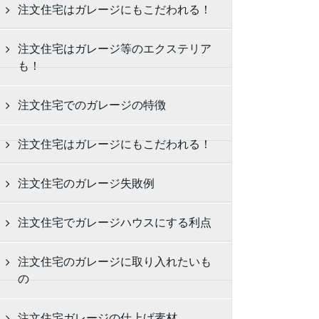
注文住宅はガレージにもこだわれる！
注文住宅はガレージ等のエクステリア
も！
注文住宅でのガレージの特徴
注文住宅はガレージにもこだわれる！
注文住宅のガレージ失敗例
注文住宅でガレージハウスにする利点
注文住宅のガレージに取り入れたいも
の
注文住宅ガレージの仕上げ素材