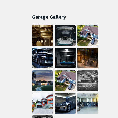
Garage Gallery