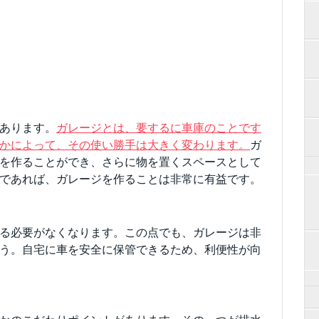
あります。
ガレージとは、要するに車庫のことです
かによって、その使い勝手は大きく変わります。
ガ
を作ることができ、さらに物を置くスペースとして
であれば、ガレージを作ることは非常に有益です。
る必要がなくなります。この点でも、ガレージは非
う。自宅に車を安全に保管できるため、利便性が向