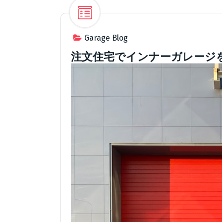
Garage Blog
注文住宅でインナーガレージ