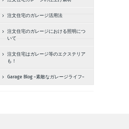
注文住宅のガレージ活用法
注文住宅のガレージにおける照明につ
いて
注文住宅はガレージ等のエクステリア
も！
Garage Blog ~素敵なガレージライフ~