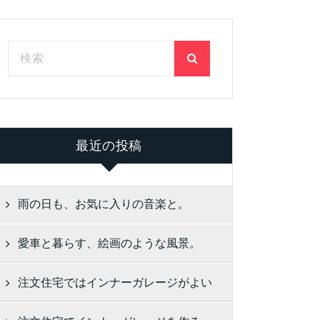
最近の投稿
雨の日も、お気に入りの音楽と。
愛車と暮らす、絵画のような風景。
注文住宅ではインナーガレージがよい