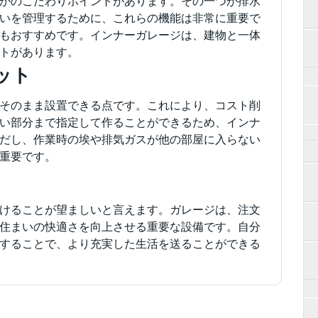
かのこだわりポイントがあります。その一つが排水
いを管理するために、これらの機能は非常に重要で
もおすすめです。インナーガレージは、建物と一体
トがあります。
ット
そのまま設置できる点です。これにより、コスト削
い部分まで指定して作ることができるため、インナ
だし、作業時の埃や排気ガスが他の部屋に入らない
重要です。
けることが望ましいと言えます。ガレージは、注文
住まいの快適さを向上させる重要な設備です。自分
することで、より充実した生活を送ることができる