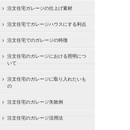
注文住宅ガレージの仕上げ素材
注文住宅でガレージハウスにする利点
注文住宅でのガレージの特徴
注文住宅のガレージにおける照明につ
いて
注文住宅のガレージに取り入れたいも
の
注文住宅のガレージ失敗例
注文住宅のガレージ活用法