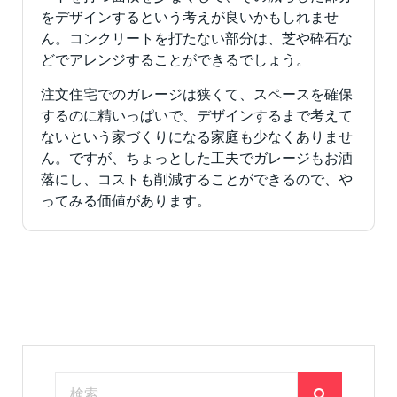
をデザインするという考えが良いかもしれませ
ん。コンクリートを打たない部分は、芝や砕石な
どでアレンジすることができるでしょう。
注文住宅でのガレージは狭くて、スペースを確保
するのに精いっぱいで、デザインするまで考えて
ないという家づくりになる家庭も少なくありませ
ん。ですが、ちょっとした工夫でガレージもお洒
落にし、コストも削減することができるので、や
ってみる価値があります。