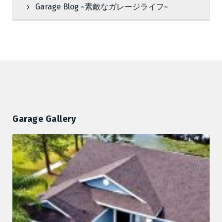
Garage Blog ~素敵なガレージライフ~
Garage Gallery