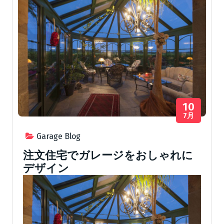
10
7月
Garage Blog
注文住宅でガレージをおしゃれに
デザイン