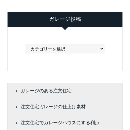
ガレージ投稿
ガ
レ
ー
ジ
投
稿
ガレージのある注文住宅
注文住宅ガレージの仕上げ素材
注文住宅でガレージハウスにする利点