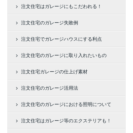
注文住宅はガレージにもこだわれる！
注文住宅のガレージ失敗例
注文住宅でガレージハウスにする利点
注文住宅のガレージに取り入れたいもの
注文住宅ガレージの仕上げ素材
注文住宅のガレージ活用法
注文住宅のガレージにおける照明について
注文住宅はガレージ等のエクステリアも！