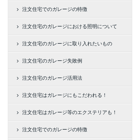
注文住宅でのガレージの特徴
注文住宅のガレージにおける照明について
注文住宅のガレージに取り入れたいもの
注文住宅のガレージ失敗例
注文住宅のガレージ活用法
注文住宅はガレージにもこだわれる！
注文住宅はガレージ等のエクステリアも！
注文住宅でのガレージの特徴