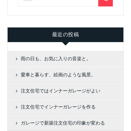
最近の投稿
雨の日も、お気に入りの音楽と。
愛車と暮らす、絵画のような風景。
注文住宅ではインナーガレージがよい
注文住宅でインナーガレージを作る
ガレージで新築注文住宅の印象が変わる