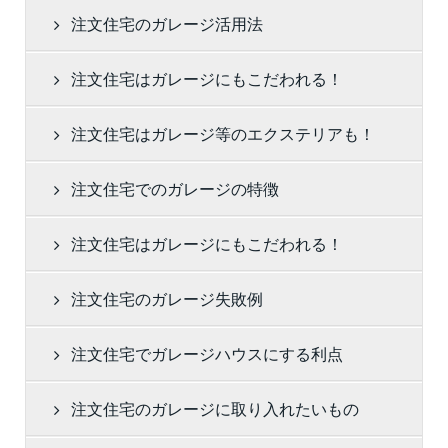
注文住宅のガレージ活用法
注文住宅はガレージにもこだわれる！
注文住宅はガレージ等のエクステリアも！
注文住宅でのガレージの特徴
注文住宅はガレージにもこだわれる！
注文住宅のガレージ失敗例
注文住宅でガレージハウスにする利点
注文住宅のガレージに取り入れたいもの