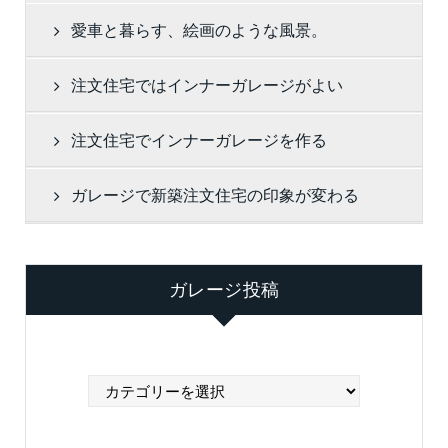
愛車と暮らす、絵画のような風景。
注文住宅ではインナーガレージがよい
注文住宅でインナーガレージを作る
ガレージで新築注文住宅の印象が変わる
ガレージ投稿
ガ
レ