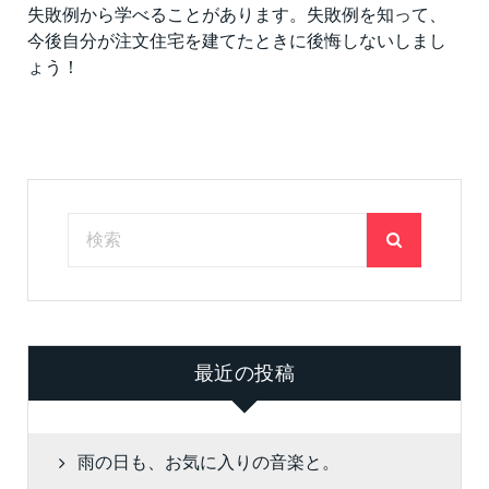
失敗例から学べることがあります。失敗例を知って、
今後自分が注文住宅を建てたときに後悔しないしまし
ょう！
最近の投稿
雨の日も、お気に入りの音楽と。