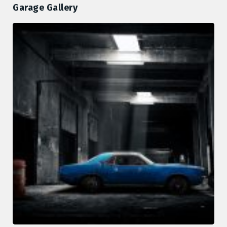
Garage Gallery