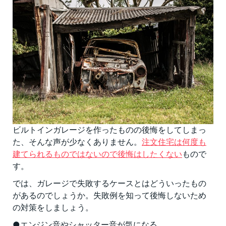
ビルトインガレージを作ったものの後悔をしてしまっ
た、そんな声が少なくありません。
注文住宅は何度も
建てられるものではないので後悔はしたくない
もので
す。
では、ガレージで失敗するケースとはどういったもの
があるのでしょうか。失敗例を知って後悔しないため
の対策をしましょう。
●エンジン音やシャッター音が気になる