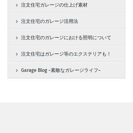
注文住宅ガレージの仕上げ素材
注文住宅のガレージ活用法
注文住宅のガレージにおける照明について
注文住宅はガレージ等のエクステリアも！
Garage Blog ~素敵なガレージライフ~