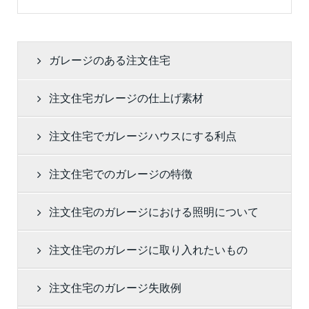
ー
ジ
投
稿
ガレージのある注文住宅
注文住宅ガレージの仕上げ素材
注文住宅でガレージハウスにする利点
注文住宅でのガレージの特徴
注文住宅のガレージにおける照明について
注文住宅のガレージに取り入れたいもの
注文住宅のガレージ失敗例