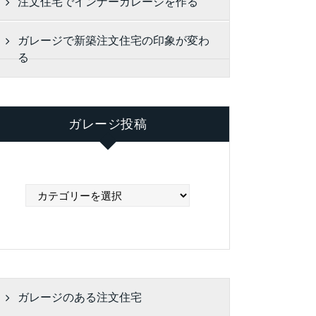
注文住宅でインナーガレージを作る
ガレージで新築注文住宅の印象が変わ
る
ガレージ投稿
ガ
レ
ー
ジ
投
稿
ガレージのある注文住宅