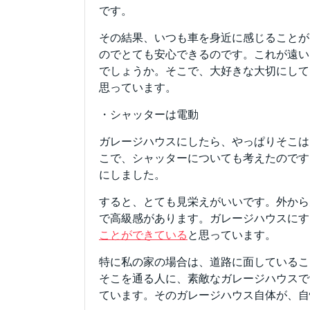
です。
その結果、いつも車を身近に感じることが
のでとても安心できるのです。これが遠い
でしょうか。そこで、大好きな大切にして
思っています。
・シャッターは電動
ガレージハウスにしたら、やっぱりそこは
こで、シャッターについても考えたのです
にしました。
すると、とても見栄えがいいです。外から
で高級感があります。ガレージハウスにす
ことができている
と思っています。
特に私の家の場合は、道路に面しているこ
そこを通る人に、素敵なガレージハウスで
ています。そのガレージハウス自体が、自