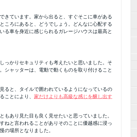
できています。家から出ると、すぐそこに車がある
ところにあると、どうでしょう。どんなに心配する
いる車を身近に感じられるガレージハウスは最高と
しっかりセキュリティも考えたいと思いました。そ
。シャッターは、電動で動くものを取り付けること
見ると、タイルで囲われているようになっているの
ることにより、
家だけよりも高級な感じを醸し出す
ともあり見た目も良く見せたいと思っていました。
すねと言われることがありそのことに優越感に浸っ
慢の場所となりました。