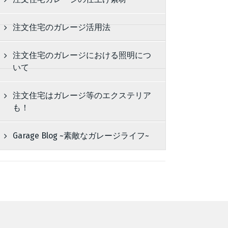
注文住宅のガレージ活用法
注文住宅のガレージにおける照明につ
いて
注文住宅はガレージ等のエクステリア
も！
Garage Blog ~素敵なガレージライフ~