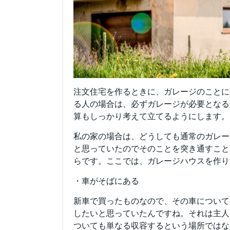
注文住宅を作るときに、ガレージのことに
る人の場合は、必ずガレージが必要となる
算もしっかり考えて立てるようにします。
私の家の場合は、どうしても通常のガレー
と思っていたのでそのことを突き通すこと
らです。ここでは、ガレージハウスを作り
・車がそばにある
新車で買ったものなので、その車について
したいと思っていたんですね。それは主人
ついても単なる収容するという場所ではな