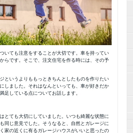
ついても注意をすることが大切です。車を持ってい
からです。そこで、注文住宅を作る時には、その予
ジというよりももっときちんとしたものを作りたい
にしました。それはなんといっても、車が好きだか
満足している点についてお話します。
はとても大切にしていました。いつも綺麗な状態に
も同じ意見でした。そうなると、自然とガレージに
く家の近くに有るガレージハウスがいいと思ったの