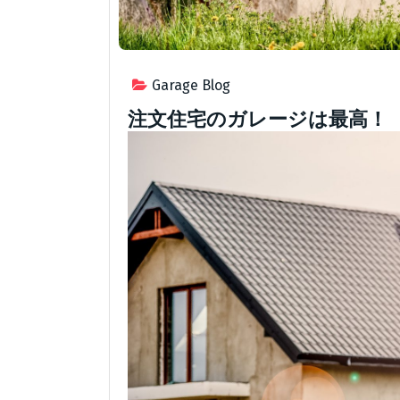
Garage Blog
注文住宅のガレージは最高！