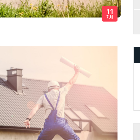
11
7月