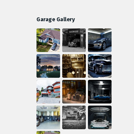
Garage Gallery