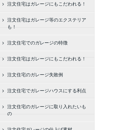
注文住宅はガレージにもこだわれる！
注文住宅はガレージ等のエクステリア
も！
注文住宅でのガレージの特徴
注文住宅はガレージにもこだわれる！
注文住宅のガレージ失敗例
注文住宅でガレージハウスにする利点
注文住宅のガレージに取り入れたいも
の
注文住宅ガレージの仕上げ素材