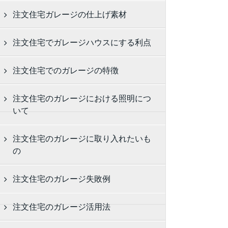
注文住宅ガレージの仕上げ素材
注文住宅でガレージハウスにする利点
注文住宅でのガレージの特徴
注文住宅のガレージにおける照明につ
いて
注文住宅のガレージに取り入れたいも
の
注文住宅のガレージ失敗例
注文住宅のガレージ活用法