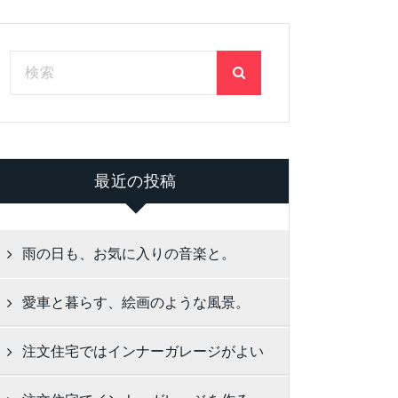
最近の投稿
雨の日も、お気に入りの音楽と。
愛車と暮らす、絵画のような風景。
注文住宅ではインナーガレージがよい